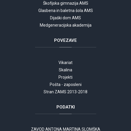
Škofijska gimnazija AMS
Glasbena in baletna šola AMS
Dijaški dom AMS
Medgeneracijska akademija
POVEZAVE
Vikariat
Skalina
Projekti
Pošta - zaposleni
Stran ZAMS 2013-2018
PODATKI
ZAVOD ANTONA MARTINA SLOMŠKA