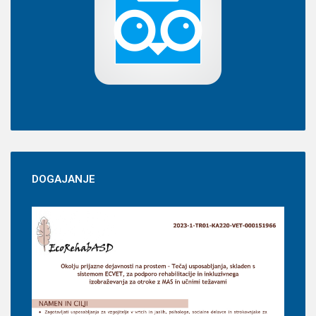
DOGAJANJE