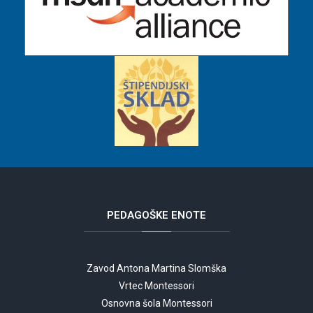
PEDAGOŠKE
ENOTE
Zavod Antona Martina Slomška
Vrtec Montessori
Osnovna šola Montessori