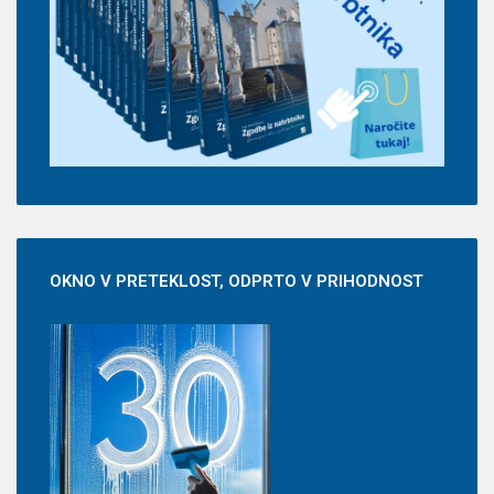
OKNO
V PRETEKLOST, ODPRTO V PRIHODNOST