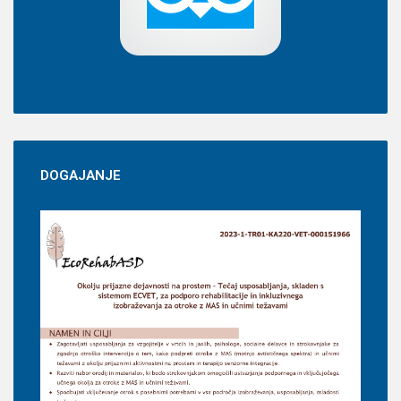
DOGAJANJE