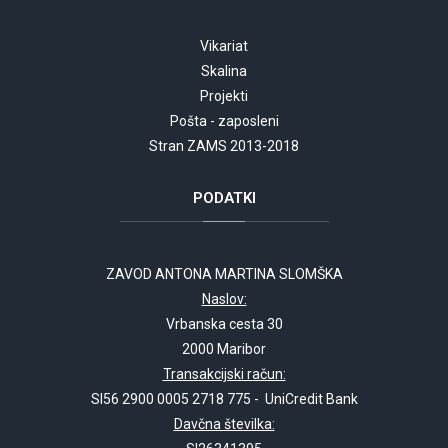
Vikariat
Skalina
Projekti
Pošta - zaposleni
Stran ZAMS 2013-2018
PODATKI
ZAVOD ANTONA MARTINA SLOMŠKA
Naslov:
Vrbanska cesta 30
2000 Maribor
Transakcijski račun:
SI56 2900 0005 2718 775 - UniCredit Bank
Davčna številka: