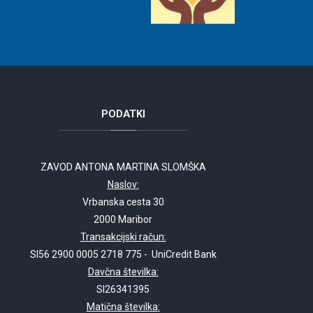
PODATKI
ZAVOD ANTONA MARTINA SLOMŠKA
Naslov:
Vrbanska cesta 30
2000 Maribor
Transakcijski račun:
SI56 2900 0005 2718 775 - UniCredit Bank
Davčna številka:
SI26341395
Matična številka: