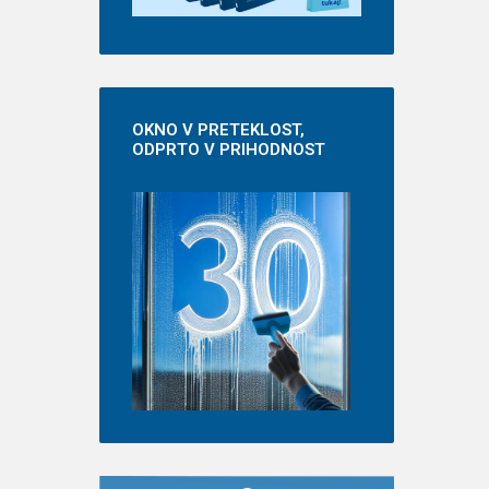
OKNO
V PRETEKLOST,
ODPRTO V PRIHODNOST