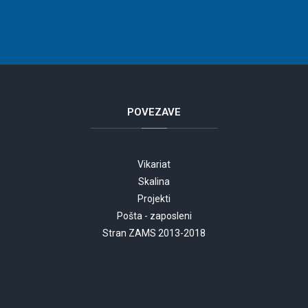
POVEZAVE
Vikariat
Skalina
Projekti
Pošta - zaposleni
Stran ZAMS 2013-2018