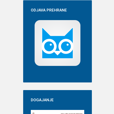
ODJAVA
PREHRANE
DOGAJANJE