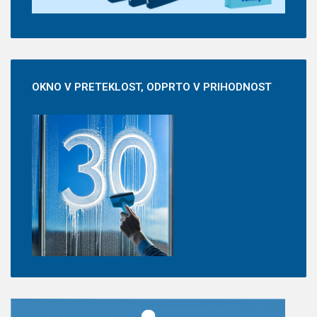
OKNO
V PRETEKLOST, ODPRTO V PRIHODNOST