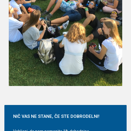
NIČ
VAS NE STANE, ČE STE DOBRODELNI!