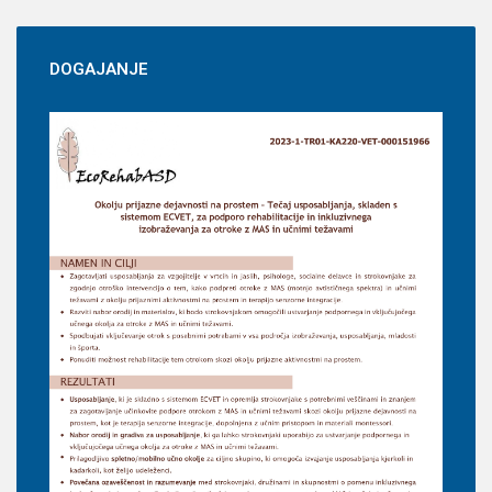
DOGAJANJE