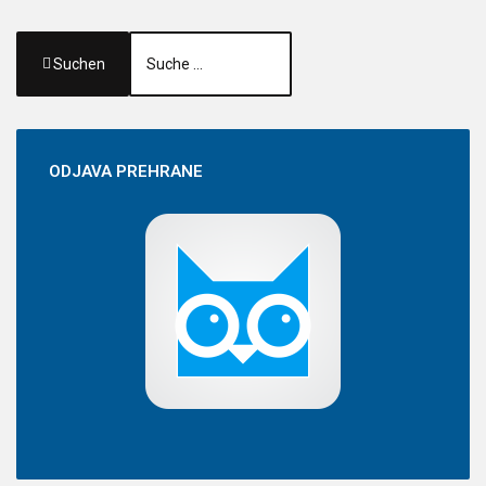
Suchen
ODJAVA
PREHRANE