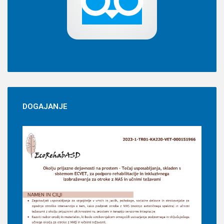
DOGAJANJE