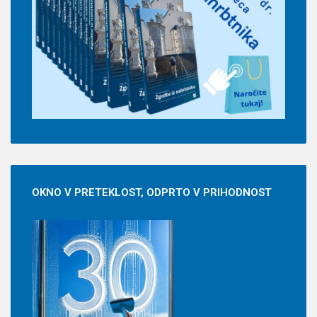
OKNO
V PRETEKLOST, ODPRTO V PRIHODNOST