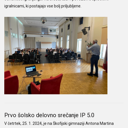
igralnicami, ki postajajo vse bolj priljubljene.
Prvo šolsko delovno srečanje IP 5.0
V četrtek, 25. 1. 2024, je na Škofijski gimnaziji Antona Martina