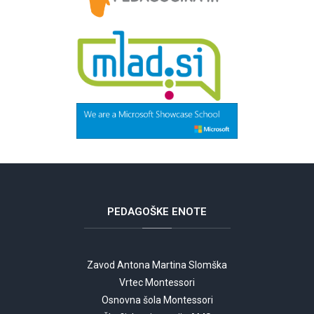
PEDAGOŠKE
ENOTE
Zavod Antona Martina Slomška
Vrtec Montessori
Osnovna šola Montessori