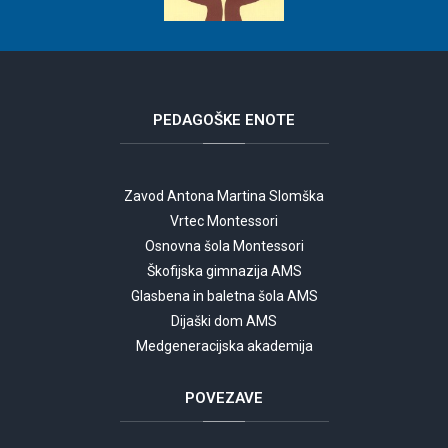
PEDAGOŠKE
ENOTE
Zavod Antona Martina Slomška
Vrtec Montessori
Osnovna šola Montessori
Škofijska gimnazija AMS
Glasbena in baletna šola AMS
Dijaški dom AMS
Medgeneracijska akademija
POVEZAVE