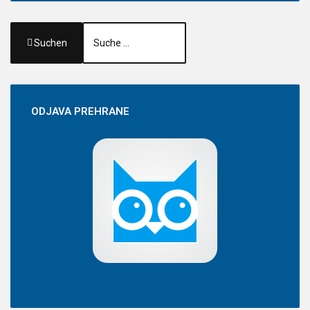
Suchen
ODJAVA
PREHRANE