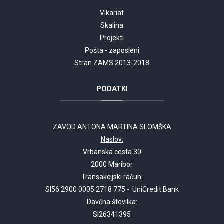
Vikariat
Skalina
Projekti
Pošta - zaposleni
Stran ZAMS 2013-2018
PODATKI
ZAVOD ANTONA MARTINA SLOMŠKA
Naslov:
Vrbanska cesta 30
2000 Maribor
Transakcijski račun:
SI56 2900 0005 2718 775 - UniCredit Bank
Davčna številka:
SI26341395