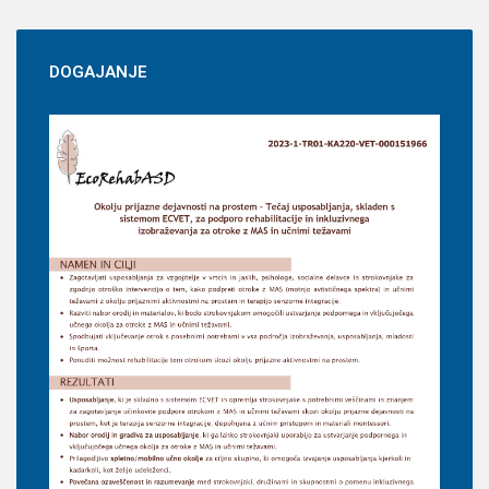
DOGAJANJE