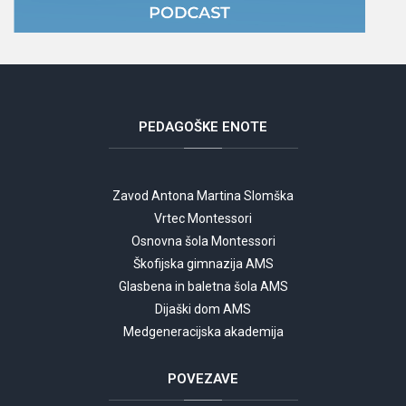
PEDAGOŠKE
ENOTE
Zavod Antona Martina Slomška
Vrtec Montessori
Osnovna šola Montessori
Škofijska gimnazija AMS
Glasbena in baletna šola AMS
Dijaški dom AMS
Medgeneracijska akademija
POVEZAVE