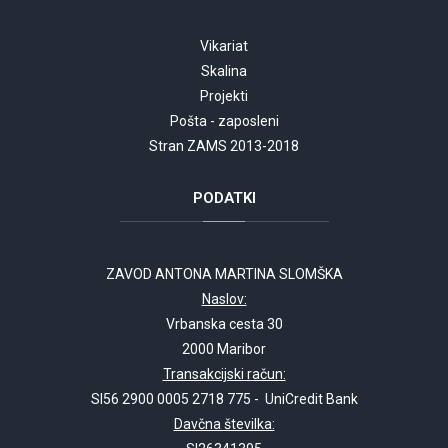
Vikariat
Skalina
Projekti
Pošta - zaposleni
Stran ZAMS 2013-2018
PODATKI
ZAVOD ANTONA MARTINA SLOMŠKA
Naslov:
Vrbanska cesta 30
2000 Maribor
Transakcijski račun:
SI56 2900 0005 2718 775 - UniCredit Bank
Davčna številka: