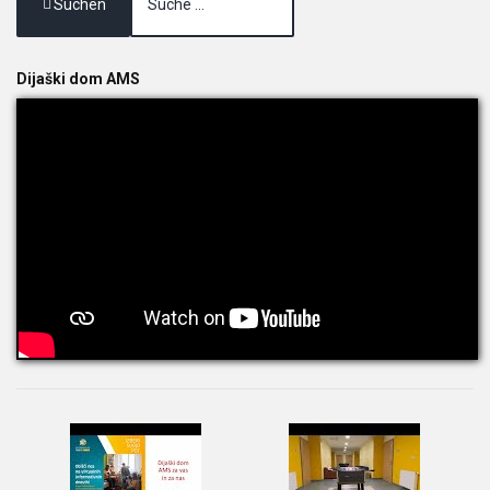
Suchen
Dijaški dom AMS