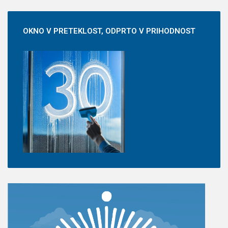
OKNO
V PRETEKLOST, ODPRTO V PRIHODNOST