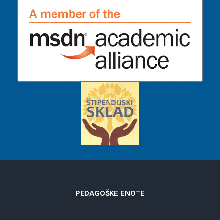
PEDAGOŠKE
ENOTE