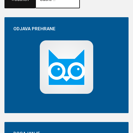
ODJAVA
PREHRANE