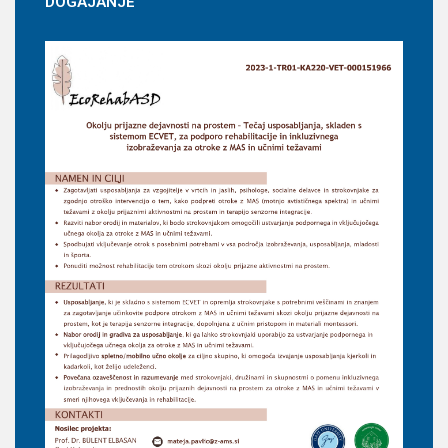
DOGAJANJE