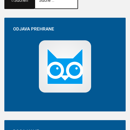
Suchen
ODJAVA
PREHRANE