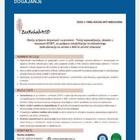
DOGAJANJE