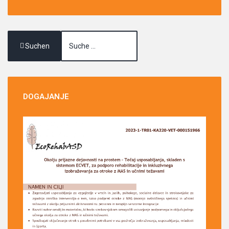
Suchen
DOGAJANJE