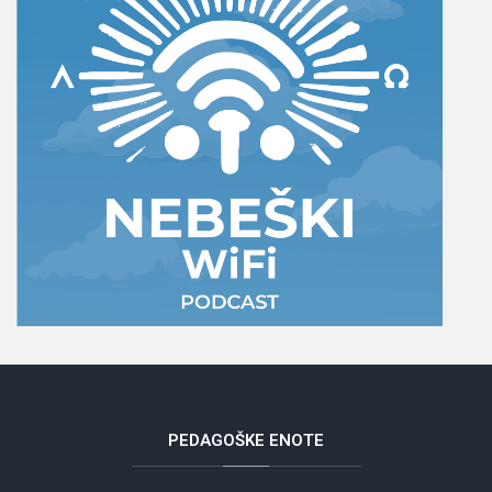
PEDAGOŠKE
ENOTE