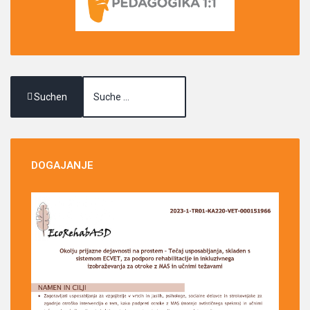
Suchen
DOGAJANJE