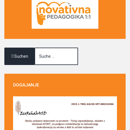
Suchen
DOGAJANJE