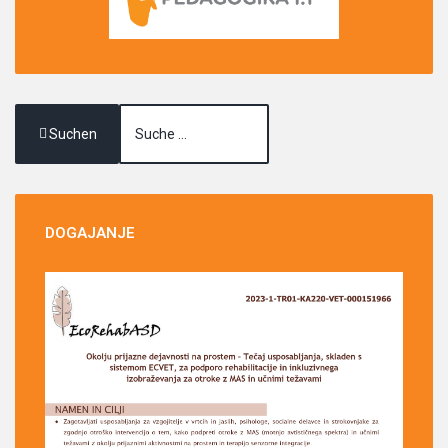
Suchen
DOGAJANJE