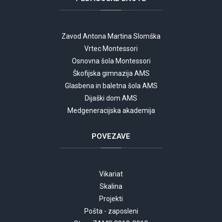
Zavod Antona Martina Slomška
Vrtec Montessori
Osnovna šola Montessori
Škofijska gimnazija AMS
Glasbena in baletna šola AMS
Dijaški dom AMS
Medgeneracijska akademija
POVEZAVE
Vikariat
Skalina
Projekti
Pošta - zaposleni