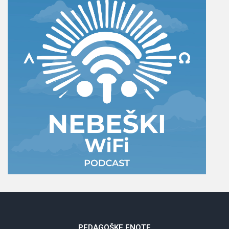
PEDAGOŠKE
ENOTE