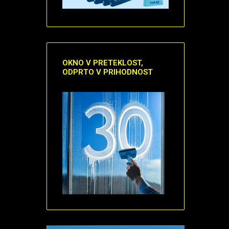
OKNO
V PRETEKLOST,
ODPRTO V PRIHODNOST