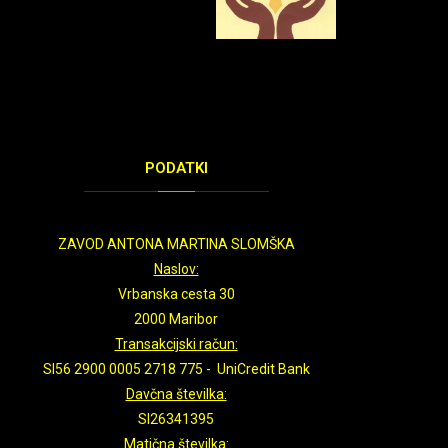
PODATKI
ZAVOD ANTONA MARTINA SLOMŠKA
Naslov:
Vrbanska cesta 30
2000 Maribor
Transakcijski račun:
SI56 2900 0005 2718 775 - UniCredit Bank
Davčna številka:
SI26341395
Matična številka: