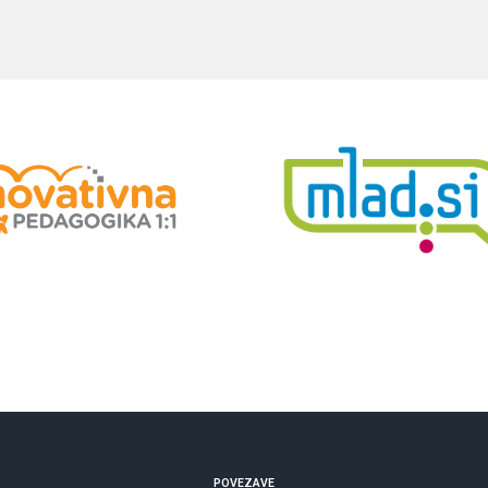
POVEZAVE