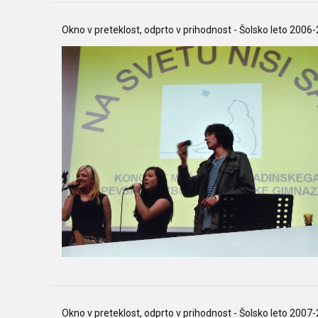
Okno v preteklost, odprto v prihodnost - Šolsko leto 2006
Okno v preteklost, odprto v prihodnost - Šolsko leto 2007