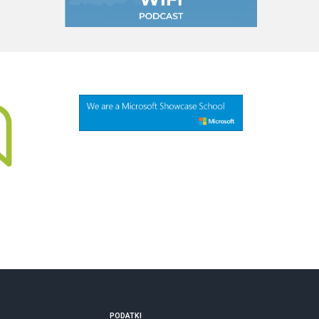
PODATKI