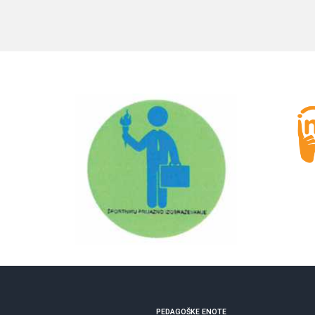
PEDAGOŠKE
ENOTE