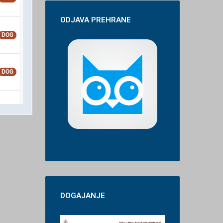
ODJAVA
PREHRANE
DOGAJANJE