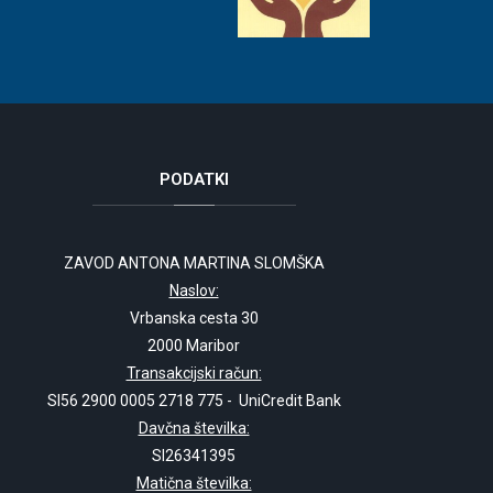
PODATKI
ZAVOD ANTONA MARTINA SLOMŠKA
Naslov:
Vrbanska cesta 30
2000 Maribor
Transakcijski račun:
SI56 2900 0005 2718 775 - UniCredit Bank
Davčna številka:
SI26341395
Matična številka: