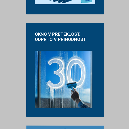
OKNO
V PRETEKLOST,
ODPRTO V PRIHODNOST