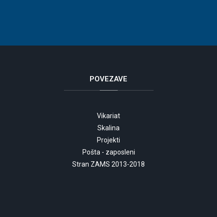
POVEZAVE
Vikariat
Skalina
Projekti
Pošta - zaposleni
Stran ZAMS 2013-2018