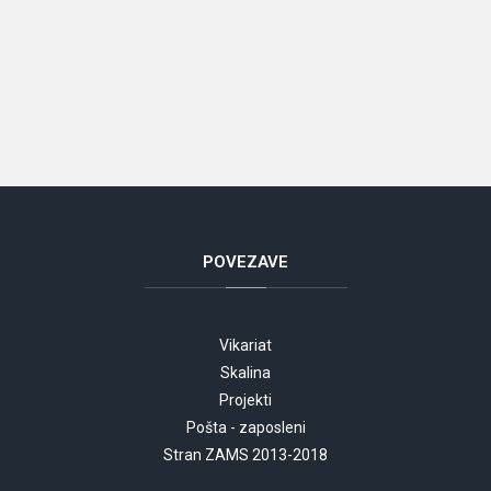
POVEZAVE
Vikariat
Skalina
Projekti
Pošta - zaposleni
Stran ZAMS 2013-2018