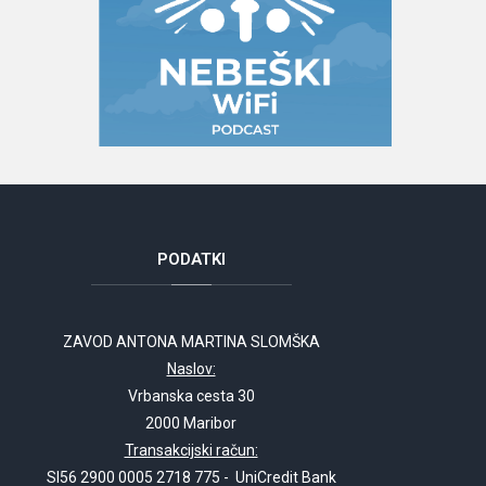
PODATKI
ZAVOD ANTONA MARTINA SLOMŠKA
Naslov:
Vrbanska cesta 30
2000 Maribor
Transakcijski račun:
SI56 2900 0005 2718 775 - UniCredit Bank