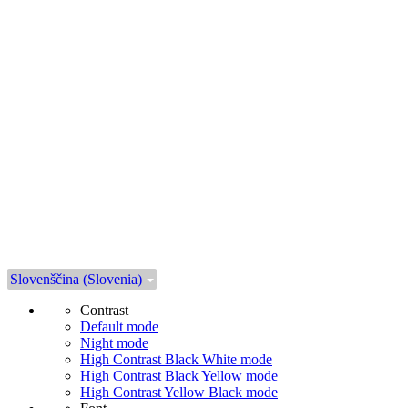
Slovenščina (Slovenia)
Contrast
Default mode
Night mode
High Contrast Black White mode
High Contrast Black Yellow mode
High Contrast Yellow Black mode