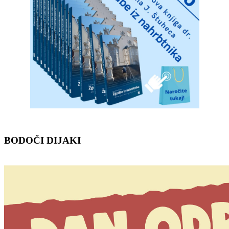
BODOČI
DIJAKI