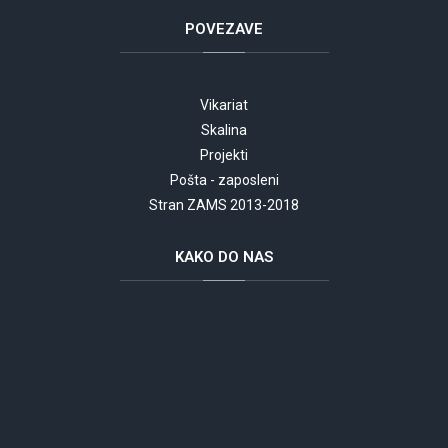
POVEZAVE
Vikariat
Skalina
Projekti
Pošta - zaposleni
Stran ZAMS 2013-2018
KAKO
DO NAS