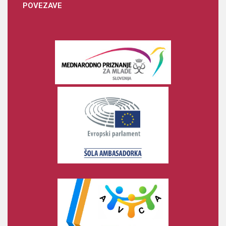
POVEZAVE