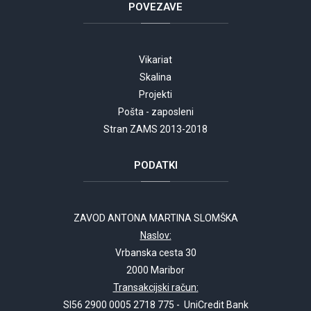
POVEZAVE
Vikariat
Skalina
Projekti
Pošta - zaposleni
Stran ZAMS 2013-2018
PODATKI
ZAVOD ANTONA MARTINA SLOMŠKA
Naslov:
Vrbanska cesta 30
2000 Maribor
Transakcijski račun:
SI56 2900 0005 2718 775 - UniCredit Bank