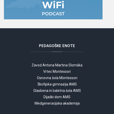
PEDAGOŠKE
ENOTE
Zavod Antona Martina Slomška
Vrtec Montessori
Osnovna šola Montessori
Škofijska gimnazija AMS
Glasbena in baletna šola AMS
Dijaški dom AMS
Medgeneracijska akademija