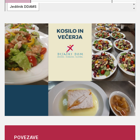
POVEZAVE