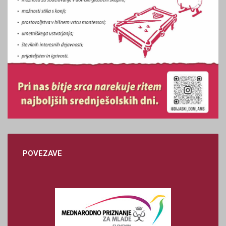
POVEZAVE