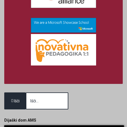
Išči
Dijaški dom AMS