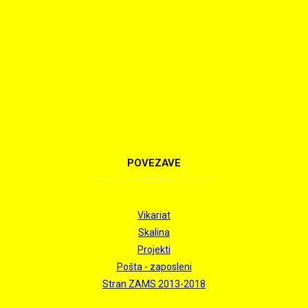
POVEZAVE
Vikariat
Skalina
Projekti
Pošta - zaposleni
Stran ZAMS 2013-2018