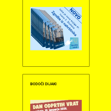
BODOČI
DIJAKI