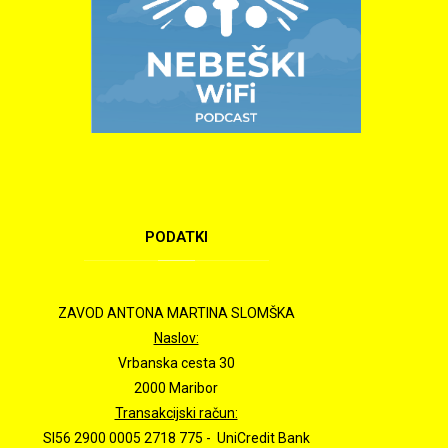
PODATKI
ZAVOD ANTONA MARTINA SLOMŠKA
Naslov:
Vrbanska cesta 30
2000 Maribor
Transakcijski račun:
SI56 2900 0005 2718 775 - UniCredit Bank