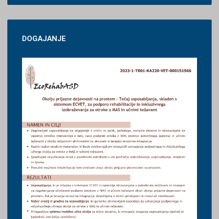
DOGAJANJE