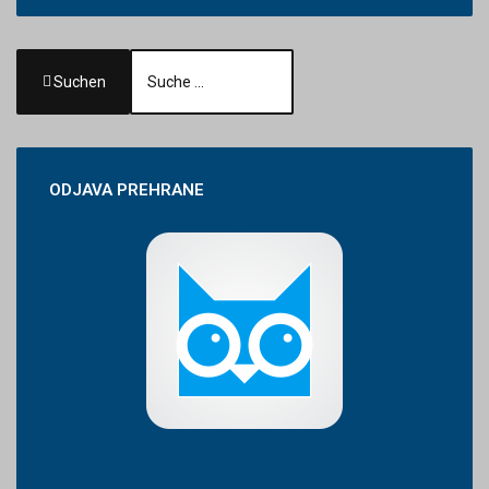
Suchen
ODJAVA
PREHRANE