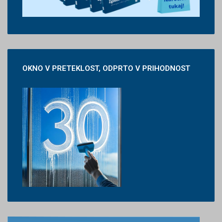
OKNO
V PRETEKLOST, ODPRTO V PRIHODNOST