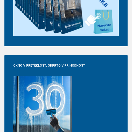
OKNO
V PRETEKLOST, ODPRTO V PRIHODNOST