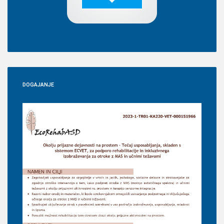
DOGAJANJE