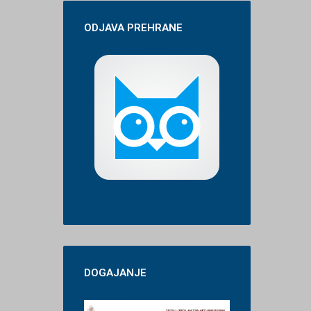
ODJAVA
PREHRANE
DOGAJANJE