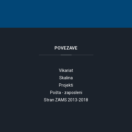
POVEZAVE
Vikariat
Skalina
Projekti
Pošta - zaposleni
Stran ZAMS 2013-2018