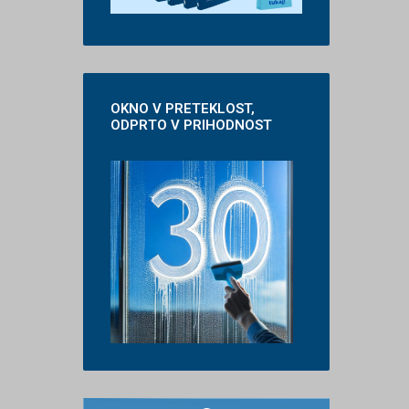
OKNO
V PRETEKLOST,
ODPRTO V PRIHODNOST