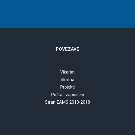
POVEZAVE
Vikariat
Skalina
Projekti
Pošta - zaposleni
Stran ZAMS 2013-2018