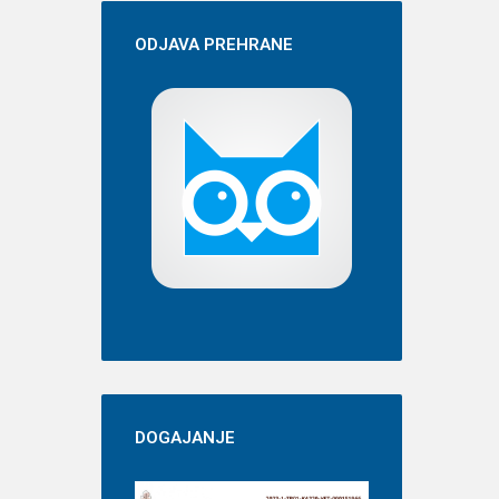
ODJAVA
PREHRANE
DOGAJANJE