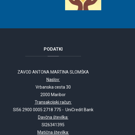
PODATKI
ZAVOD ANTONA MARTINA SLOMŠKA
Naslov:
Vrbanska cesta 30
2000 Maribor
Transakcijski račun:
SI56 2900 0005 2718 775 - UniCredit Bank
Davčna številka:
SI26341395
Matična številka: