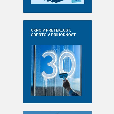
OKNO
V PRETEKLOST,
ODPRTO V PRIHODNOST