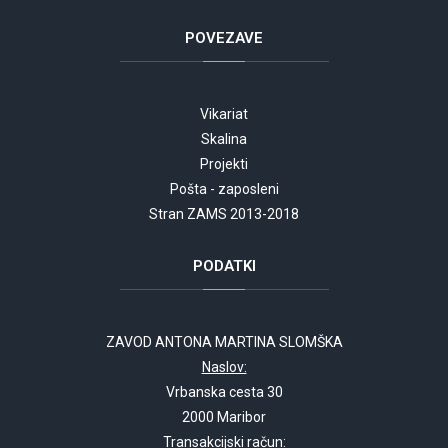
POVEZAVE
Vikariat
Skalina
Projekti
Pošta - zaposleni
Stran ZAMS 2013-2018
PODATKI
ZAVOD ANTONA MARTINA SLOMŠKA
Naslov:
Vrbanska cesta 30
2000 Maribor
Transakcijski račun: