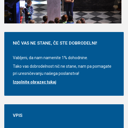
NIČ
VAS NE STANE, ČE STE DOBRODELNI!
Vabljeni, da nam namenite 1% dohodnine.
Tako vas dobrodelnost nič ne stane, nam pa pomagate
pri uresničevanju našega poslanstva!
Izpolnite obrazec tukaj
VPIS