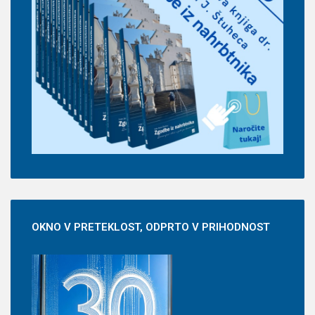
OKNO
V PRETEKLOST, ODPRTO V PRIHODNOST