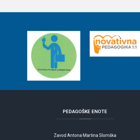
PEDAGOŠKE
ENOTE
Zavod Antona Martina Slomška