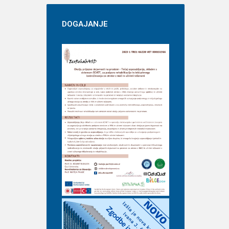
DOGAJANJE