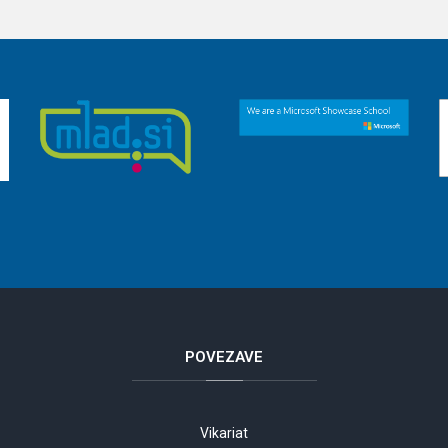
POVEZAVE
Vikariat