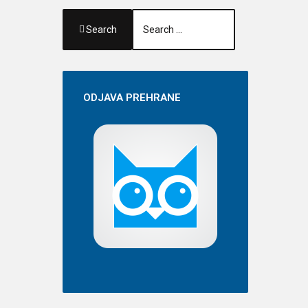
Search
ODJAVA
PREHRANE