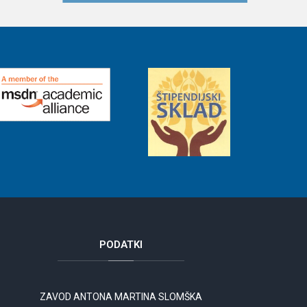
PODATKI
ZAVOD ANTONA MARTINA SLOMŠKA