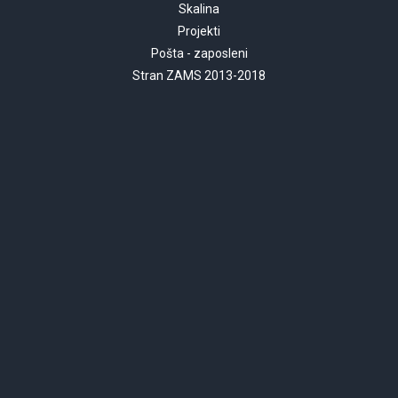
Skalina
Projekti
Pošta - zaposleni
Stran ZAMS 2013-2018