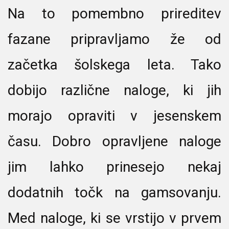
Na to pomembno prireditev
fazane pripravljamo že od
začetka šolskega leta. Tako
dobijo različne naloge, ki jih
morajo opraviti v jesenskem
času. Dobro opravljene naloge
jim lahko prinesejo nekaj
dodatnih točk na gamsovanju.
Med naloge, ki se vrstijo v prvem