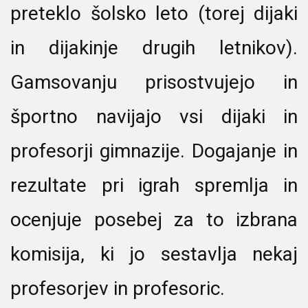
preteklo šolsko leto (torej dijaki
in dijakinje drugih letnikov).
Gamsovanju prisostvujejo in
športno navijajo vsi dijaki in
profesorji gimnazije. Dogajanje in
rezultate pri igrah spremlja in
ocenjuje posebej za to izbrana
komisija, ki jo sestavlja nekaj
profesorjev in profesoric.