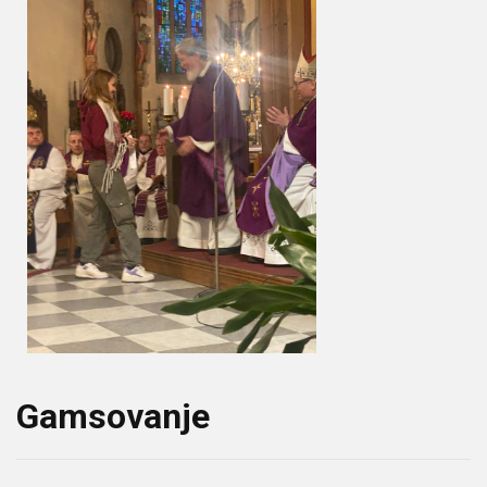
Gamsovanje