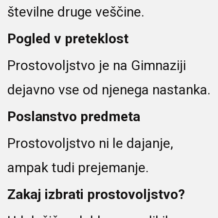
številne druge veščine.
Pogled v preteklost
Prostovoljstvo je na Gimnaziji
dejavno vse od njenega nastanka.
Poslanstvo predmeta
Prostovoljstvo ni le dajanje,
ampak tudi prejemanje.
Zakaj izbrati prostovoljstvo?