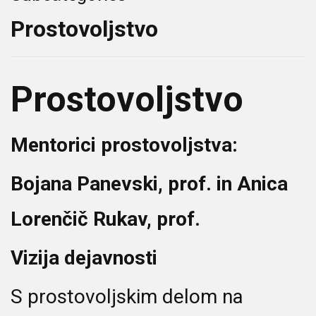
Prostovoljstvo
Prostovoljstvo
Mentorici prostovoljstva:
Bojana Panevski, prof. in Anica
Lorenčič Rukav, prof.
Vizija dejavnosti
S prostovoljskim delom na