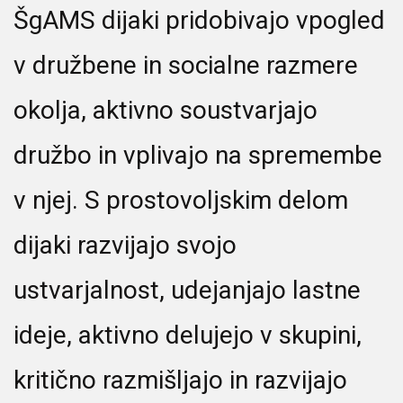
ŠgAMS dijaki pridobivajo vpogled
v družbene in socialne razmere
okolja, aktivno soustvarjajo
družbo in vplivajo na spremembe
v njej. S prostovoljskim delom
dijaki razvijajo svojo
ustvarjalnost, udejanjajo lastne
ideje, aktivno delujejo v skupini,
kritično razmišljajo in razvijajo