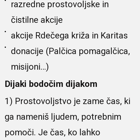
razredne prostovoljske in
čistilne akcije
akcije Rdečega križa in Karitas
donacije (Palčica pomagalčica,
misijoni…)
Dijaki bodočim dijakom
1) Prostovoljstvo je zame čas, ki
ga nameniš ljudem, potrebnim
pomoči. Je čas, ko lahko