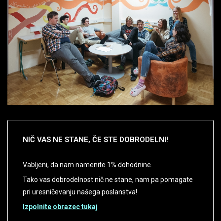
NIČ
VAS NE STANE, ČE STE DOBRODELNI!
Vabljeni, da nam namenite 1% dohodnine.
Tako vas dobrodelnost nič ne stane, nam pa pomagate
pri uresničevanju našega poslanstva!
Izpolnite obrazec tukaj