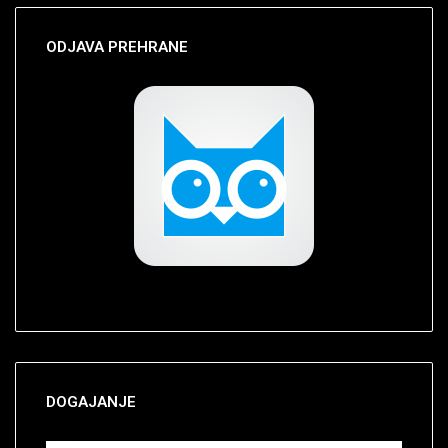
ODJAVA
PREHRANE
DOGAJANJE