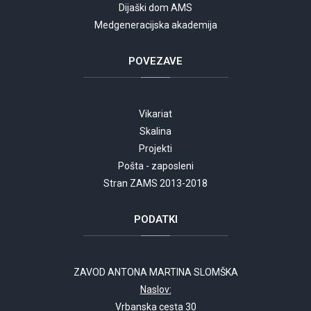
Dijaški dom AMS
Medgeneracijska akademija
POVEZAVE
Vikariat
Skalina
Projekti
Pošta - zaposleni
Stran ZAMS 2013-2018
PODATKI
ZAVOD ANTONA MARTINA SLOMŠKA
Naslov:
Vrbanska cesta 30