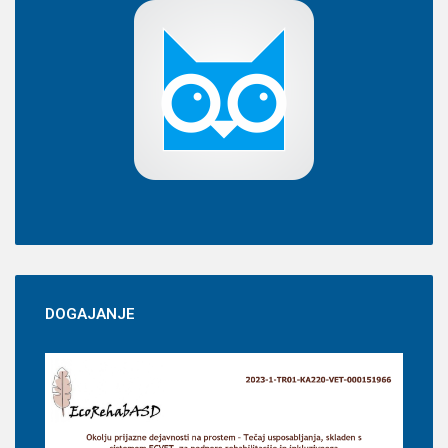
DOGAJANJE