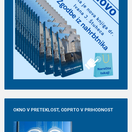
OKNO
V PRETEKLOST, ODPRTO V PRIHODNOST