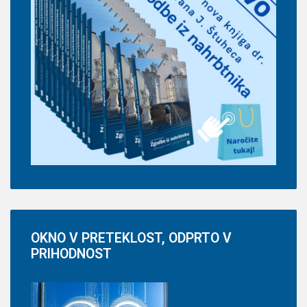
OKNO
V PRETEKLOST, ODPRTO V
PRIHODNOST