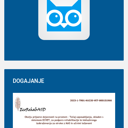
DOGAJANJE