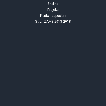
Skalina
Projekti
Pošta - zaposleni
Stran ZAMS 2013-2018