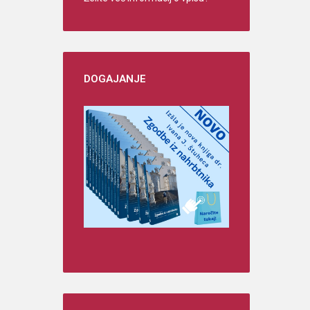
DOGAJANJE