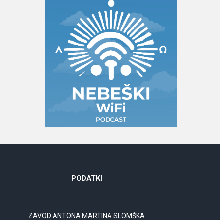
PODATKI
ZAVOD ANTONA MARTINA SLOMŠKA