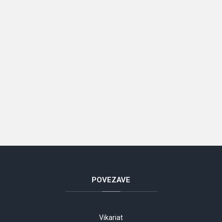
POVEZAVE
Vikariat