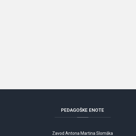
PEDAGOŠKE
ENOTE
Zavod Antona Martina Slomška