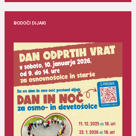
BODOČI
DIJAKI