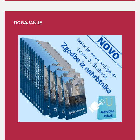
DOGAJANJE