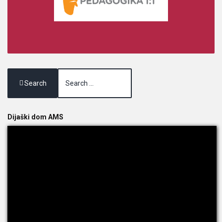
Search
Dijaški dom AMS