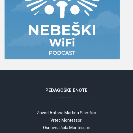
PEDAGOŠKE
ENOTE
Zavod Antona Martina Slomška
Vrtec Montessori
Osnovna šola Montessori