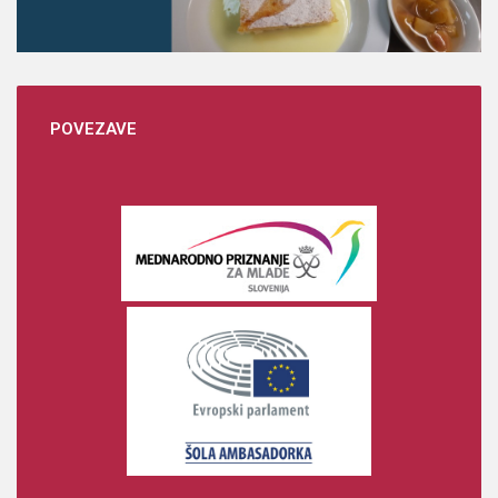
POVEZAVE