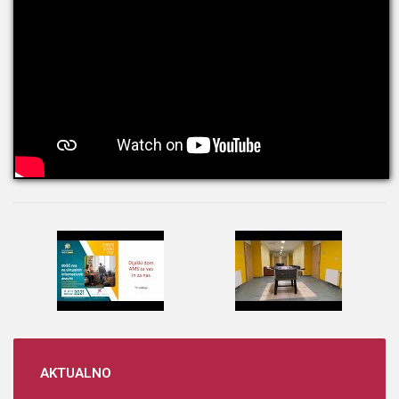
AKTUALNO