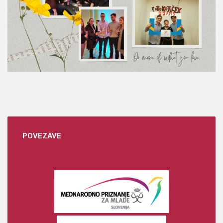
POVEZAVE