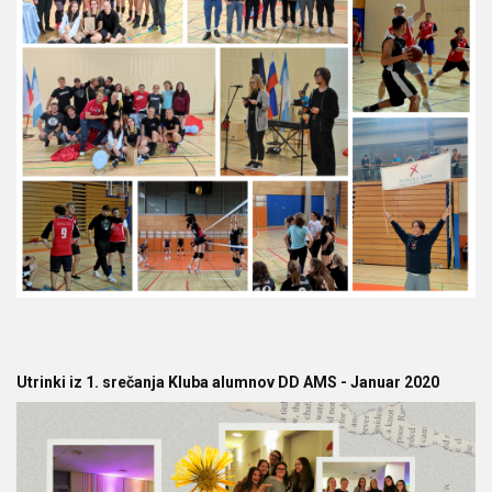
Utrinki iz 1. srečanja Kluba alumnov DD AMS - Januar 2020