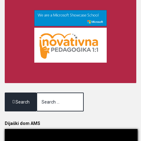
Search
Dijaški dom AMS