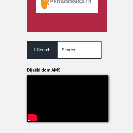
Search
Dijaški dom AMS