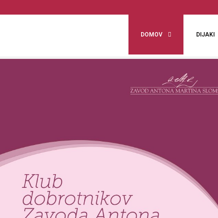
DOMOV
DIJAKI