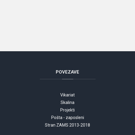
POVEZAVE
Vikariat
Skalina
Projekti
Pošta - zaposleni
Stran ZAMS 2013-2018