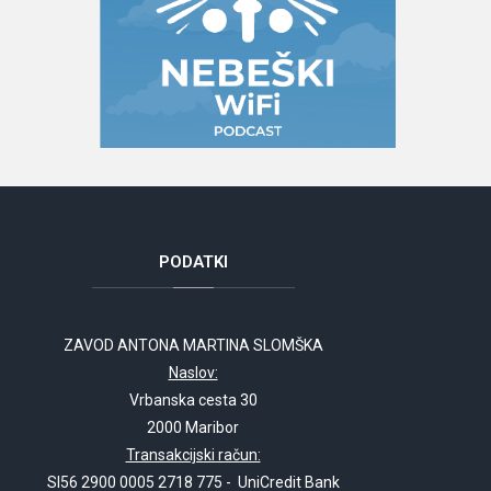
PODATKI
ZAVOD ANTONA MARTINA SLOMŠKA
Naslov:
Vrbanska cesta 30
2000 Maribor
Transakcijski račun:
SI56 2900 0005 2718 775 - UniCredit Bank