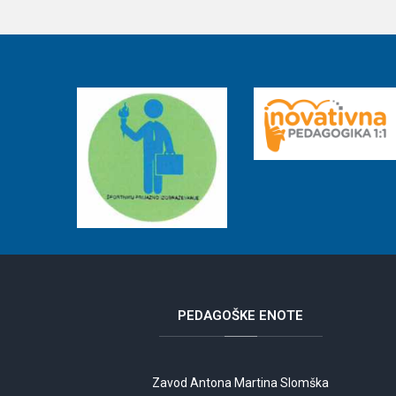
PEDAGOŠKE
ENOTE
Zavod Antona Martina Slomška