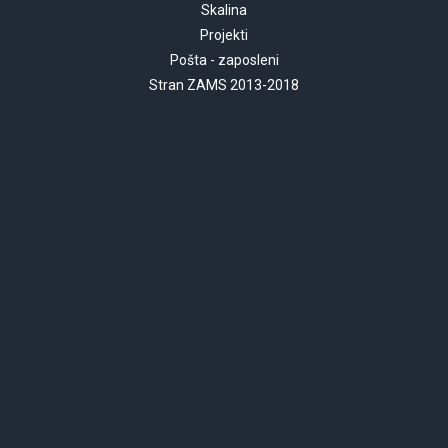
Skalina
Projekti
Pošta - zaposleni
Stran ZAMS 2013-2018