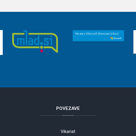
POVEZAVE
Vikariat