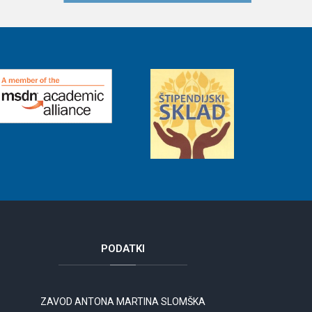
PODATKI
ZAVOD ANTONA MARTINA SLOMŠKA