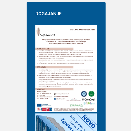
DOGAJANJE