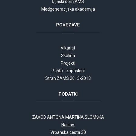
Dijaški dom AMS
Medgeneracijska akademija
POVEZAVE
Vikariat
Skalina
Projekti
Pošta - zaposleni
Stran ZAMS 2013-2018
PODATKI
ZAVOD ANTONA MARTINA SLOMŠKA
Naslov:
Vrbanska cesta 30