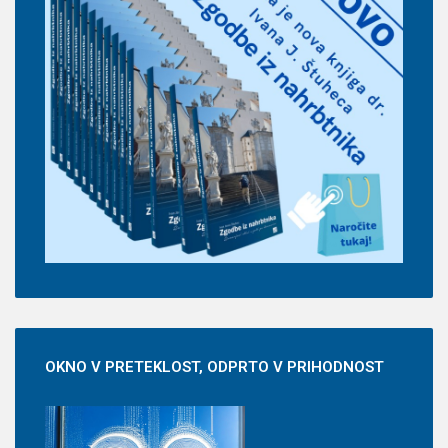
OKNO
V PRETEKLOST, ODPRTO V PRIHODNOST