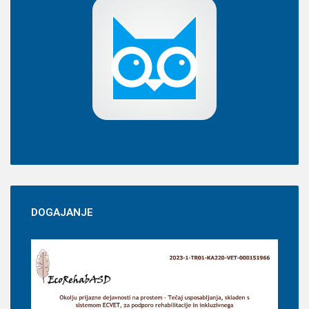
DOGAJANJE