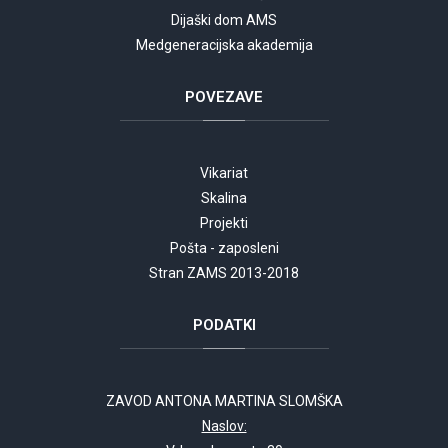
Dijaški dom AMS
Medgeneracijska akademija
POVEZAVE
Vikariat
Skalina
Projekti
Pošta - zaposleni
Stran ZAMS 2013-2018
PODATKI
ZAVOD ANTONA MARTINA SLOMŠKA
Naslov: