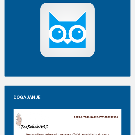
DOGAJANJE