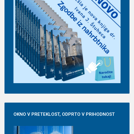
OKNO
V PRETEKLOST, ODPRTO V PRIHODNOST