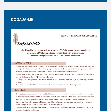
DOGAJANJE