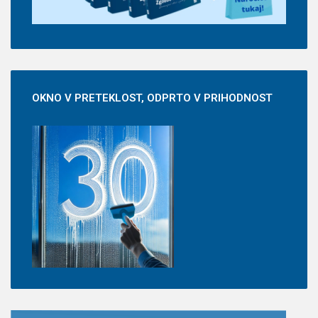
OKNO
V PRETEKLOST, ODPRTO V PRIHODNOST