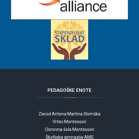
PEDAGOŠKE
ENOTE
Zavod Antona Martina Slomška
Vrtec Montessori
Osnovna šola Montessori
Škofijska gimnazija AMS