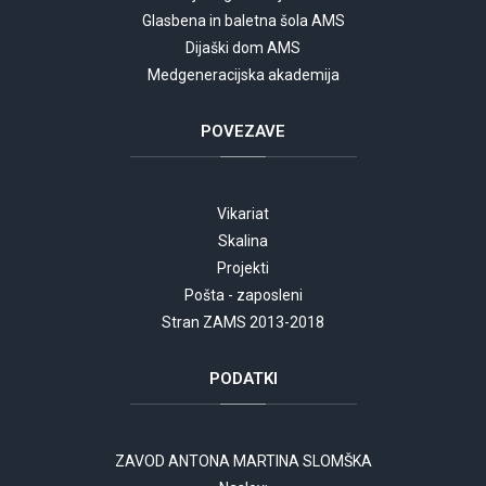
Glasbena in baletna šola AMS
Dijaški dom AMS
Medgeneracijska akademija
POVEZAVE
Vikariat
Skalina
Projekti
Pošta - zaposleni
Stran ZAMS 2013-2018
PODATKI
ZAVOD ANTONA MARTINA SLOMŠKA