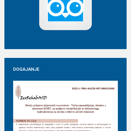
DOGAJANJE