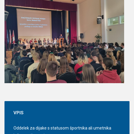
VPIS
Oddelek za dijake s statusom športnika ali umetnika