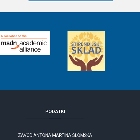
PODATKI
ZAVOD ANTONA MARTINA SLOMŠKA