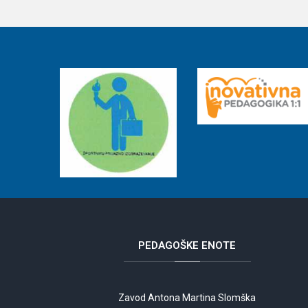
PEDAGOŠKE
ENOTE
Zavod Antona Martina Slomška