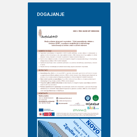
DOGAJANJE