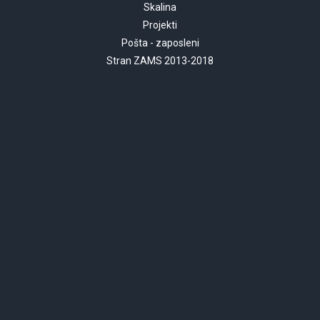
Skalina
Projekti
Pošta - zaposleni
Stran ZAMS 2013-2018