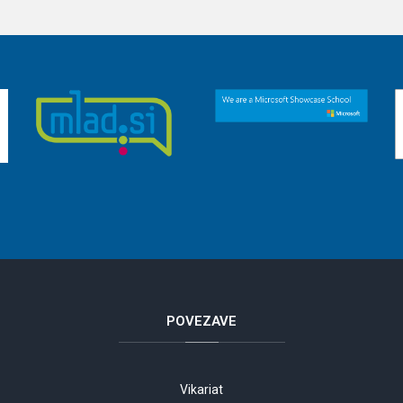
POVEZAVE
Vikariat