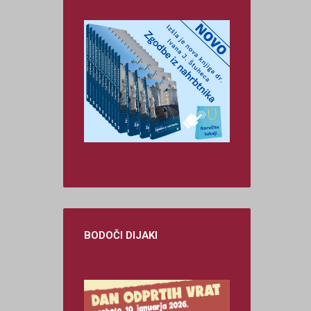
BODOČI
DIJAKI