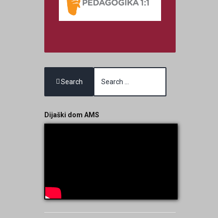
Search
Dijaški dom AMS