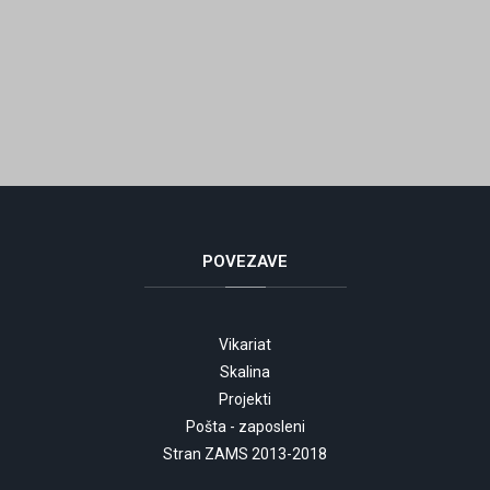
POVEZAVE
Vikariat
Skalina
Projekti
Pošta - zaposleni
Stran ZAMS 2013-2018