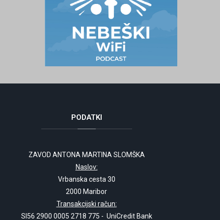
PODATKI
ZAVOD ANTONA MARTINA SLOMŠKA
Naslov:
Vrbanska cesta 30
2000 Maribor
Transakcijski račun:
SI56 2900 0005 2718 775 - UniCredit Bank