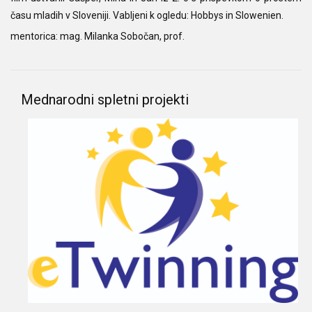
času mladih v Sloveniji. Vabljeni k ogledu:
Hobbys in Slowenien
.
mentorica: mag. Milanka Sobočan, prof.
Mednarodni spletni projekti