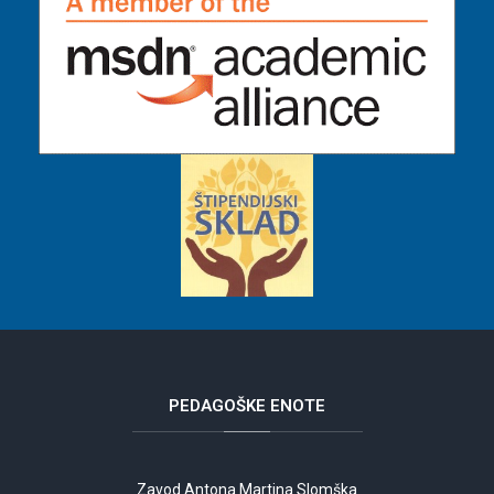
PEDAGOŠKE
ENOTE
Zavod Antona Martina Slomška