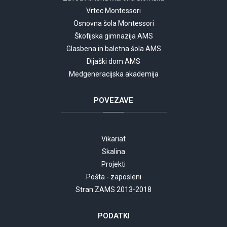
Vrtec Montessori
Osnovna šola Montessori
Škofijska gimnazija AMS
Glasbena in baletna šola AMS
Dijaški dom AMS
Medgeneracijska akademija
POVEZAVE
Vikariat
Skalina
Projekti
Pošta - zaposleni
Stran ZAMS 2013-2018
PODATKI