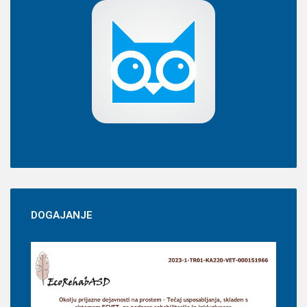
DOGAJANJE