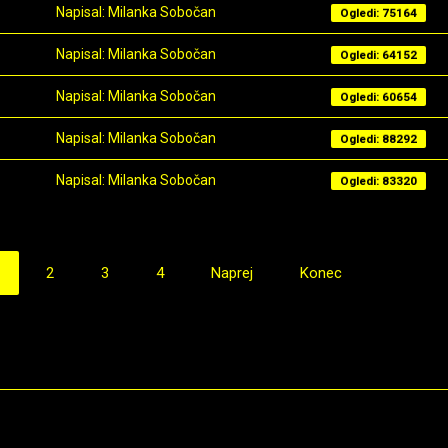
Napisal: Milanka Sobočan
Ogledi: 75164
Napisal: Milanka Sobočan
Ogledi: 64152
Napisal: Milanka Sobočan
Ogledi: 60654
Napisal: Milanka Sobočan
Ogledi: 88292
Napisal: Milanka Sobočan
Ogledi: 83320
2
3
4
Naprej
Konec