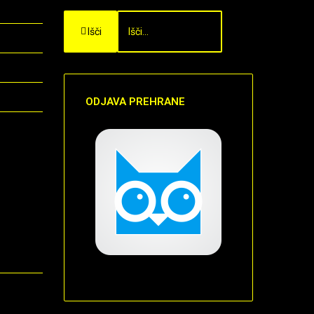
Išči
ODJAVA
PREHRANE