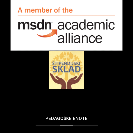
PEDAGOŠKE
ENOTE