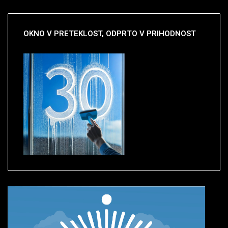
OKNO
V PRETEKLOST, ODPRTO V PRIHODNOST