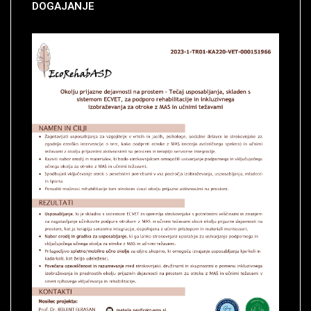
DOGAJANJE