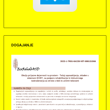
DOGAJANJE