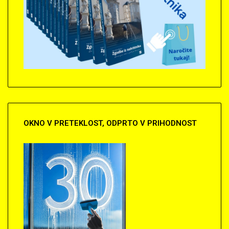
OKNO
V PRETEKLOST, ODPRTO V PRIHODNOST