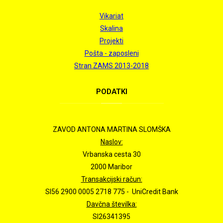
Vikariat
Skalina
Projekti
Pošta - zaposleni
Stran ZAMS 2013-2018
PODATKI
ZAVOD ANTONA MARTINA SLOMŠKA
Naslov:
Vrbanska cesta 30
2000 Maribor
Transakcijski račun:
SI56 2900 0005 2718 775 - UniCredit Bank
Davčna številka:
SI26341395