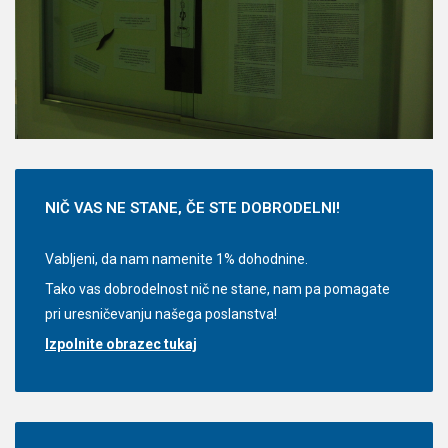
NIČ
VAS NE STANE, ČE STE DOBRODELNI!
Vabljeni, da nam namenite 1% dohodnine.
Tako vas dobrodelnost nič ne stane, nam pa pomagate
pri uresničevanju našega poslanstva!
Izpolnite obrazec tukaj