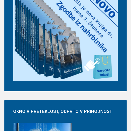
OKNO
V PRETEKLOST, ODPRTO V PRIHODNOST