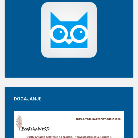
DOGAJANJE