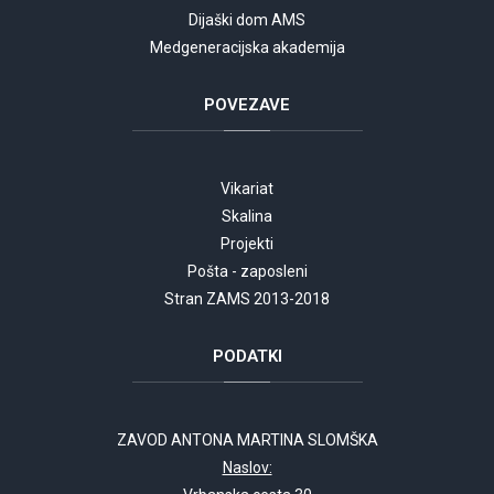
Dijaški dom AMS
Medgeneracijska akademija
POVEZAVE
Vikariat
Skalina
Projekti
Pošta - zaposleni
Stran ZAMS 2013-2018
PODATKI
ZAVOD ANTONA MARTINA SLOMŠKA
Naslov: