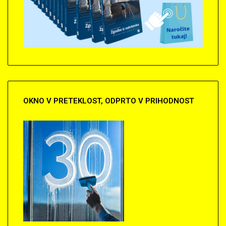
OKNO
V PRETEKLOST, ODPRTO V PRIHODNOST