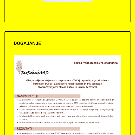
DOGAJANJE