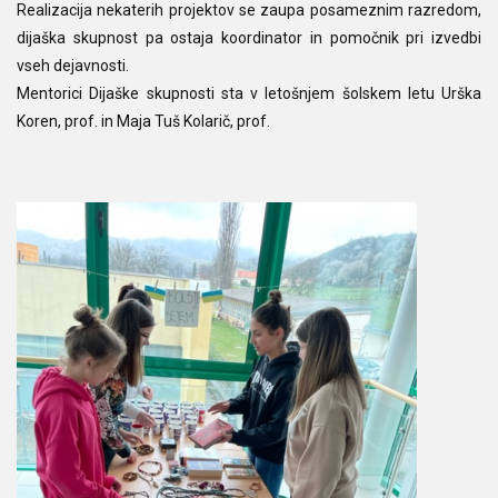
Realizacija nekaterih projektov se zaupa posameznim razredom,
dijaška skupnost pa ostaja koordinator in pomočnik pri izvedbi
vseh dejavnosti.
Mentorici Dijaške skupnosti sta v letošnjem šolskem letu Urška
Koren, prof. in Maja Tuš Kolarič, prof.